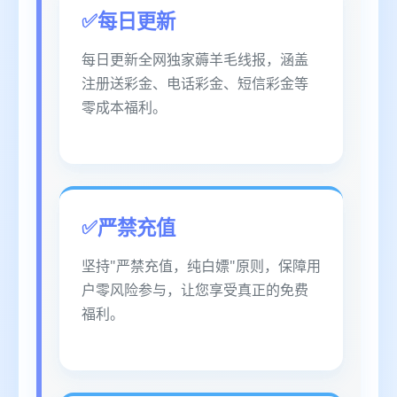
每日更新
每日更新全网独家薅羊毛线报，涵盖
注册送彩金、电话彩金、短信彩金等
零成本福利。
严禁充值
坚持"严禁充值，纯白嫖"原则，保障用
户零风险参与，让您享受真正的免费
福利。