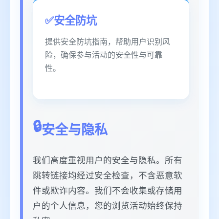
安全防坑
提供安全防坑指南，帮助用户识别风
险，确保参与活动的安全性与可靠
性。
安全与隐私
我们高度重视用户的安全与隐私。所有
跳转链接均经过安全检查，不含恶意软
件或欺诈内容。我们不会收集或存储用
户的个人信息，您的浏览活动始终保持