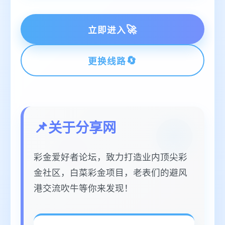
立即进入
更换线路
关于分享网
彩金爱好者论坛，致力打造业内顶尖彩
金社区，白菜彩金项目，老表们的避风
港交流吹牛等你来发现！